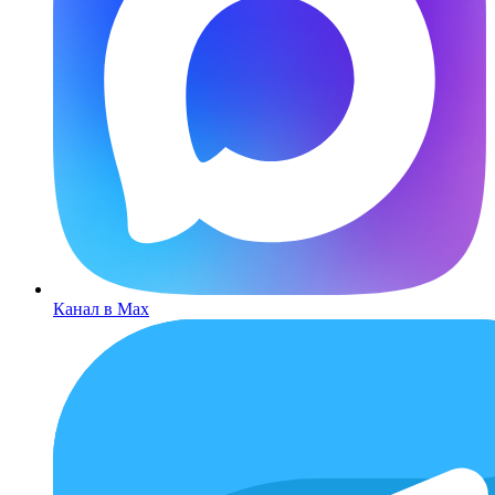
Канал в Max