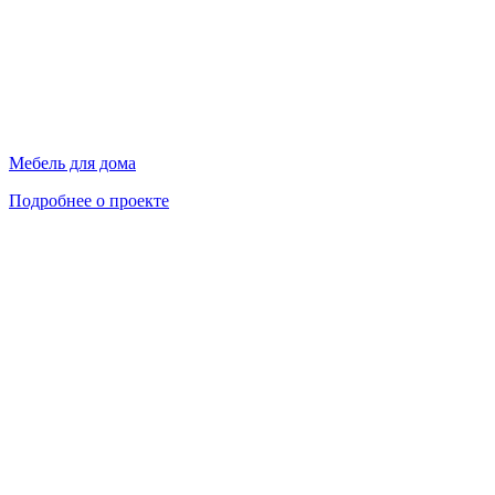
Мебель для дома
Подробнее о проекте