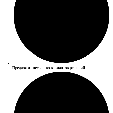
Предложит несколько вариантов решений