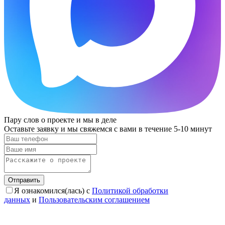
Пару слов о проекте и мы в деле
Оставьте заявку и мы свяжемся с вами в течение 5-10 минут
Отправить
Я ознакомился(лась) с
Политикой обработки
данных
и
Пользовательским соглашением