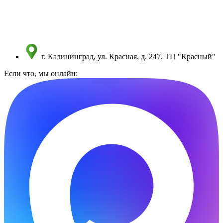
Перейти
к
содержимому
г. Калининград, ул. Красная, д. 247, ТЦ "Красный"
Если что, мы онлайн: