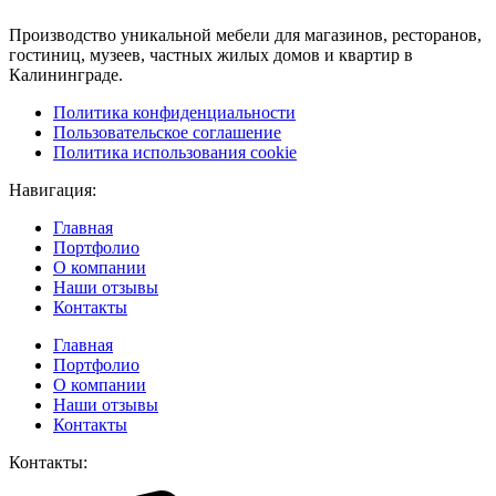
Производство уникальной мебели для магазинов, ресторанов,
гостиниц, музеев, частных жилых домов и квартир в
Калининграде.
Политика конфиденциальности
Пользовательское соглашение
Политика использования cookie
Навигация:
Главная
Портфолио
О компании
Наши отзывы
Контакты
Главная
Портфолио
О компании
Наши отзывы
Контакты
Контакты: