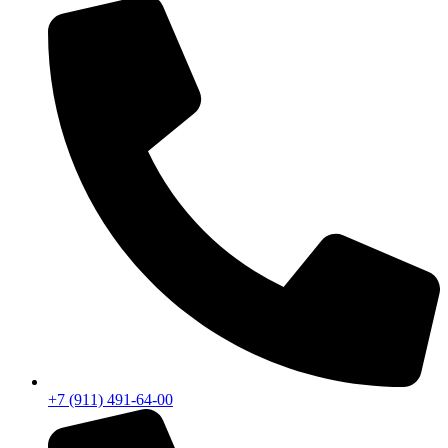
+7 (911) 491-64-00