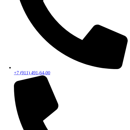
+7 (911) 491-64-00