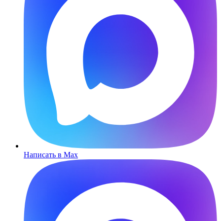
Написать в Max