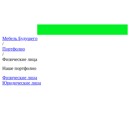
Мебель Будущего
/
Портфолио
/
Физические лица
Наше портфолио
Физические лица
Юридические лица