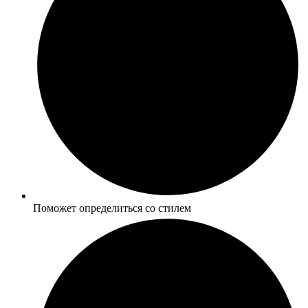
Поможет определиться со стилем