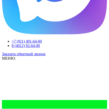
+7 (911) 491-64-00
8 (4012) 92-64-00
Заказать обратный звонок
МЕНЮ: