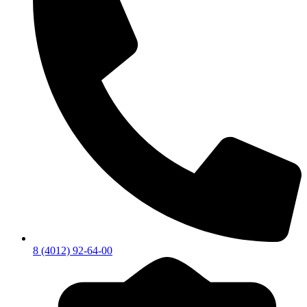
8 (4012) 92-64-00