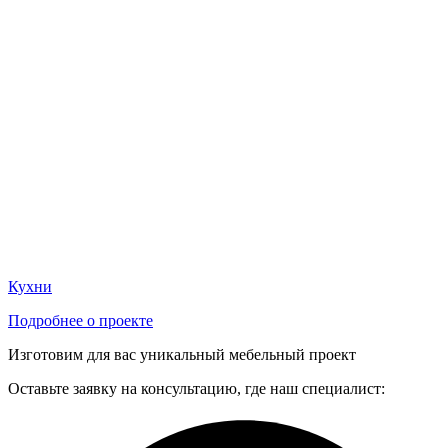
Кухни
Подробнее о проекте
Изготовим для вас уникальный мебельный проект
Оставьте заявку на консультацию, где наш специалист: