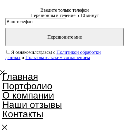
Введите только телефон
Перезвоним в течение 5-10 минут
Перезвоните мне
Я ознакомился(лась) с
Политикой обработки
данных
и
Пользовательским соглашением
Главная
Портфолио
О компании
Наши отзывы
Контакты