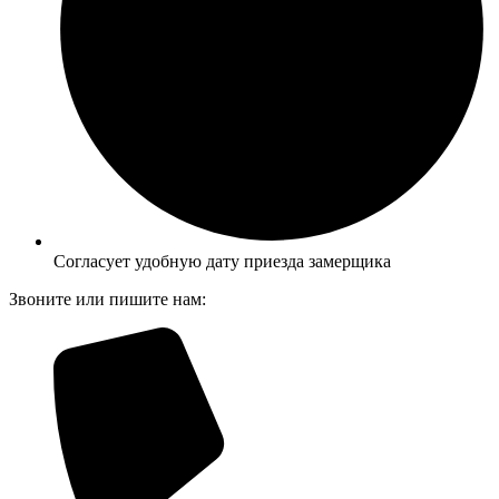
Согласует удобную дату приезда замерщика
Звоните или пишите нам: