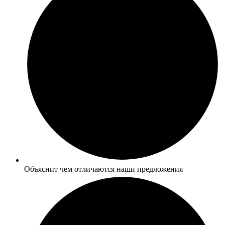
Объяснит чем отличаются наши предложения