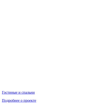
Гостиные и спальни
Подробнее о проекте