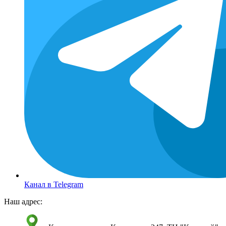
Канал в Telegram
Наш адрес: