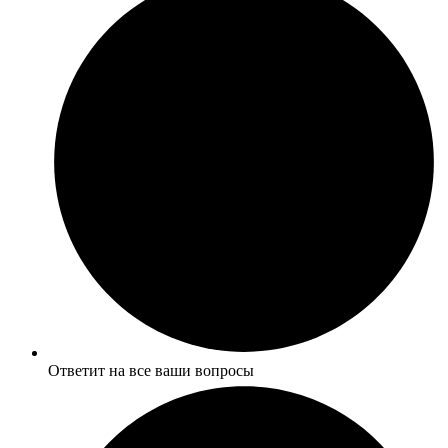
Ответит на все ваши вопросы